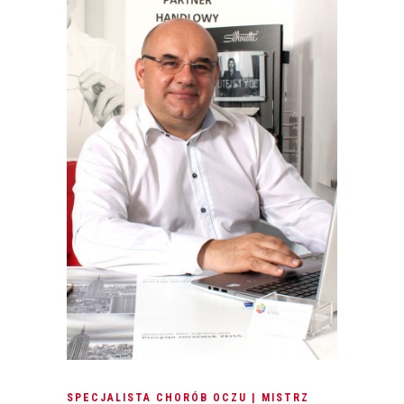
SPECJALISTA CHORÓB OCZU | MISTRZ