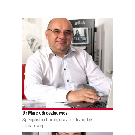
Dr Marek Broszkiewicz
Specjalista chorób, oraz mistrz optyki
okularowej