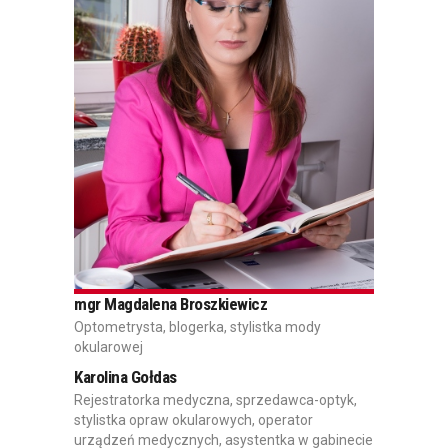
mgr Magdalena Broszkiewicz
Optometrysta, blogerka, stylistka mody
okularowej
Karolina Gołdas
Rejestratorka medyczna, sprzedawca-optyk,
stylistka opraw okularowych, operator
urządzeń medycznych, asystentka w gabinecie