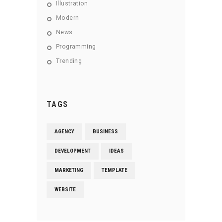
Illustration
Modern
News
Programming
Trending
TAGS
AGENCY
BUSINESS
DEVELOPMENT
IDEAS
MARKETING
TEMPLATE
WEBSITE