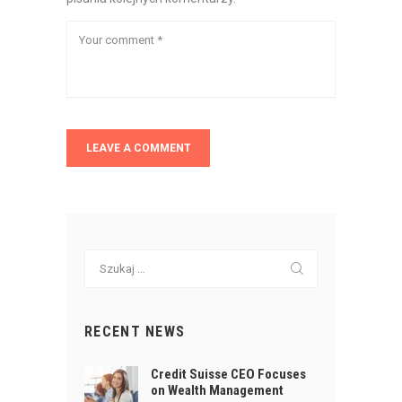
Szukaj:
RECENT NEWS
Credit Suisse CEO Focuses
on Wealth Management