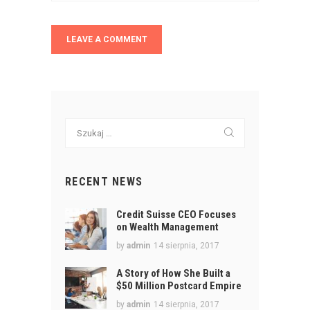
Szukaj:
RECENT NEWS
Credit Suisse CEO Focuses
on Wealth Management
by
admin
14 sierpnia, 2017
A Story of How She Built a
$50 Million Postcard Empire
by
admin
14 sierpnia, 2017