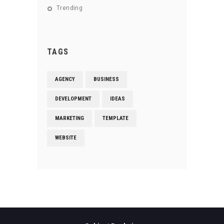
Trending
TAGS
AGENCY
BUSINESS
DEVELOPMENT
IDEAS
MARKETING
TEMPLATE
WEBSITE